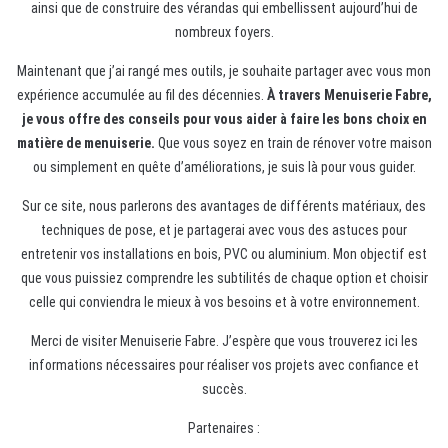
ainsi que de construire des vérandas qui embellissent aujourd’hui de
nombreux foyers.
Maintenant que j’ai rangé mes outils, je souhaite partager avec vous mon
expérience accumulée au fil des décennies.
À travers Menuiserie Fabre,
je vous offre des conseils pour vous aider à faire les bons choix en
matière de menuiserie.
Que vous soyez en train de rénover votre maison
ou simplement en quête d’améliorations, je suis là pour vous guider.
Sur ce site, nous parlerons des avantages de différents matériaux, des
techniques de pose, et je partagerai avec vous des astuces pour
entretenir vos installations en bois, PVC ou aluminium. Mon objectif est
que vous puissiez comprendre les subtilités de chaque option et choisir
celle qui conviendra le mieux à vos besoins et à votre environnement.
Merci de visiter Menuiserie Fabre. J’espère que vous trouverez ici les
informations nécessaires pour réaliser vos projets avec confiance et
succès.
Partenaires :