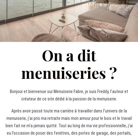
On a dit
menuiseries ?
Bonjour et bienvenue sur Menuiserie Fabre, je suis Freddy, l’auteur et
créateur de ce site dédié à la passion de la menuiserie.
Après avoir passé toute ma carrière à travailler dans l’univers de la
menuiserie, j’ai pris ma retraite mais mon amour pour le bois et le travail
bien fait ne m’a jamais quitté. Tout au long de ma vie professionnelle, j’ai
eu l’occasion de poser des fenêtres, des portes de garage, des portails,