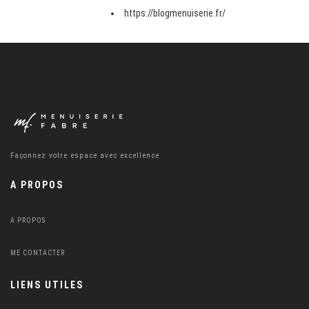
https://blogmenuiserie.fr/
Façonnez votre espace avec excellence
A PROPOS
A PROPOS
ME CONTACTER
LIENS UTILES