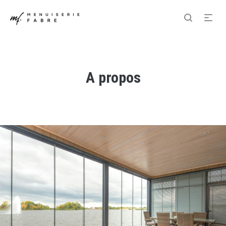
A propos