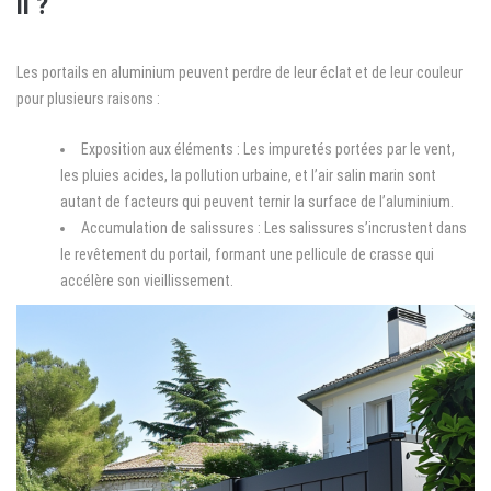
il ?
Les portails en aluminium peuvent perdre de leur éclat et de leur couleur
pour plusieurs raisons :
Exposition aux éléments : Les impuretés portées par le vent,
les pluies acides, la pollution urbaine, et l’air salin marin sont
autant de facteurs qui peuvent ternir la surface de l’aluminium.
Accumulation de salissures : Les salissures s’incrustent dans
le revêtement du portail, formant une pellicule de crasse qui
accélère son vieillissement.