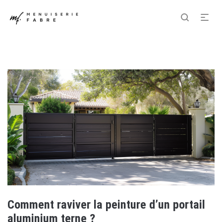
Comment raviver la peinture d’un portail
aluminium terne ?