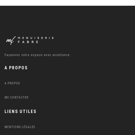
Façonnez votre espace avec excellence
A PROPOS
A PROPOS
ME CONTACTER
LIENS UTILES
MENTIONS LÉGALES