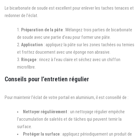
Le bicarbonate de soude est excellent pour enlever les taches tenaces et
redonner de l’éclat.
Préparation de la pâte
: Mélangez trois parties de bicarbonate
de soude avec une partie d’eau pour former une pâte.
Application
: appliquez la pâte sur les zones tachées ou ternies
et frottez doucement avec une éponge non abrasive.
Rinçage
: rincez à l’eau claire et séchez avec un chiffon
microfibre.
Conseils pour l’entretien régulier
Pour maintenir l’éclat de votre portail en aluminium, il est conseillé de :
Nettoyer régulièrement
: un nettoyage régulier empêche
l’accumulation de saletés et de tâches qui peuvent ternir la
surface.
Protéger la surface
: appliquez périodiquement un produit de