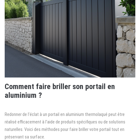
Comment faire briller son portail en
aluminium ?
Redonner de l’éclat à un portail en aluminium thermolaqué peut être
réalisé efficacement à l’aide de produits spécifiques ou de solutions
naturelles. Voici des méthodes pour faire briller votre portail tout en
préservant sa surface.