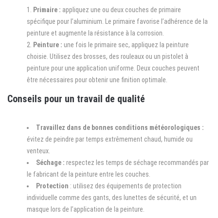
Primaire :
appliquez une ou deux couches de primaire
spécifique pour l’aluminium. Le primaire favorise l’adhérence de la
peinture et augmente la résistance à la corrosion.
Peinture :
une fois le primaire sec, appliquez la peinture
choisie. Utilisez des brosses, des rouleaux ou un pistolet à
peinture pour une application uniforme. Deux couches peuvent
être nécessaires pour obtenir une finition optimale.
Conseils pour un travail de qualité
Travaillez dans de bonnes conditions météorologiques :
évitez de peindre par temps extrêmement chaud, humide ou
venteux.
Séchage :
respectez les temps de séchage recommandés par
le fabricant de la peinture entre les couches.
Protection
: utilisez des équipements de protection
individuelle comme des gants, des lunettes de sécurité, et un
masque lors de l’application de la peinture.