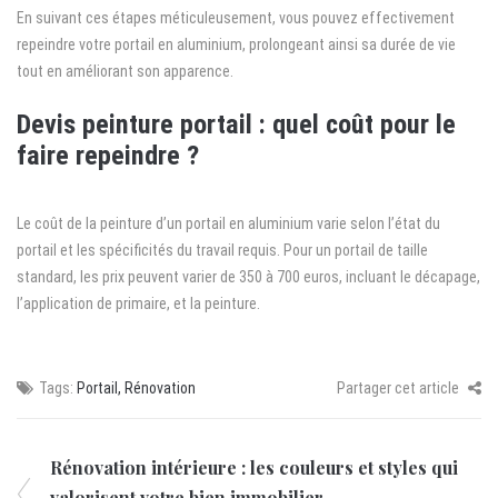
En suivant ces étapes méticuleusement, vous pouvez effectivement
repeindre votre portail en aluminium, prolongeant ainsi sa durée de vie
tout en améliorant son apparence.
Devis peinture portail : quel coût pour le
faire repeindre ?
Le coût de la peinture d’un portail en aluminium varie selon l’état du
portail et les spécificités du travail requis. Pour un portail de taille
standard, les prix peuvent varier de 350 à 700 euros, incluant le décapage,
l’application de primaire, et la peinture.
Tags:
Portail
,
Rénovation
Partager cet article
Rénovation intérieure : les couleurs et styles qui
valorisent votre bien immobilier