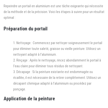
Repeindre un portail en aluminium est une tâche exigeante qui nécessite
de la méthode et de la précision. Voici les étapes à suivre pour un résultat
optimal :
Préparation du portail
Nettoyage : Commencez par nettoyer soigneusement le portail
pour éliminer toute saleté, graisse ou vieille peinture. Utilisez un
nettoyant adapté à l’aluminium.
Rinçage : Après le nettoyage, rincez abondamment le portail à
l’eau claire pour éliminer tous résidus de nettoyant.
Décapage : Si la peinture existante est endommagée ou
écaillée, il est nécessaire de la retirer complètement. Utilisez un
décapant chimique adapté à l’aluminium ou procédez par
ponçage.
Application de la peinture