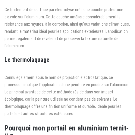
Ce traitement de surface par électrolyse crée une couche protectrice
d’oxyde sur l’aluminium. Cette couche améliore considérablement la
résistance aux rayures, à la corrosion, ainsi qu’aux variations climatiques,
rendant le matériau idéal pour les applications extérieures. L’anodisation
permet également de révéler et de préserver la texture naturelle de
l’aluminium.
Le thermolaquage
Connu également sous le nom de projection électrostatique, ce
processus implique l’application d’une peinture en poudre sur l’aluminium.
Le principal avantage de cette méthode réside dans son impact
écologique, car la peinture utilisée ne contient pas de solvants. Le
thermolaquage offre une finition uniforme et durable, idéale pour les
portails et autres structures extérieures.
Pourquoi mon portail en aluminium ternit-