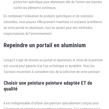
protection spécifique pour aluminium afin de former une barrière
contre les éléments extérieurs.
En combinant l’utilisation de produits spécifiques et de solutions
naturelles, vous pouvez efficacement maintenir et restaurer la brillance
de votre portail en aluminium, tout en optant pour des méthodes
respectueuses de l’environnement.
Repeindre un portail en aluminium
Lorsqu’il s’agit de rénover un portail en aluminium, le choix de la peinture
est crucial pour garantir à la fois esthétique et durabilité. Voici les
facteurs essentiels à considérer lors de la sélection de votre peinture :
Choisir une peinture peinture adaptée ET de
qualité
Il est indispensable d’utiliser une peinture spécialement conçue pour