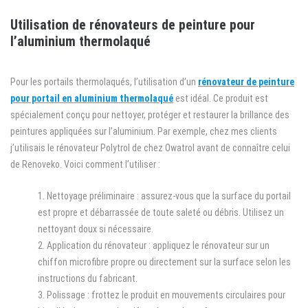
Utilisation de rénovateurs de peinture pour
l’aluminium thermolaqué
Pour les portails thermolaqués, l’utilisation d’un
rénovateur de peinture
pour portail en aluminium thermolaqué
est idéal. Ce produit est
spécialement conçu pour nettoyer, protéger et restaurer la brillance des
peintures appliquées sur l’aluminium. Par exemple, chez mes clients
j’utilisais le rénovateur Polytrol de chez Owatrol avant de connaître celui
de Renoveko. Voici comment l’utiliser :
Nettoyage préliminaire : assurez-vous que la surface du portail
est propre et débarrassée de toute saleté ou débris. Utilisez un
nettoyant doux si nécessaire.
Application du rénovateur : appliquez le rénovateur sur un
chiffon microfibre propre ou directement sur la surface selon les
instructions du fabricant.
Polissage : frottez le produit en mouvements circulaires pour