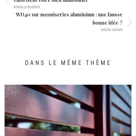
Article précédent
WD40 sur menuiseries aluminium : une fausse
bonne idée ?
Article suivant
DANS LE MÊME THÈME