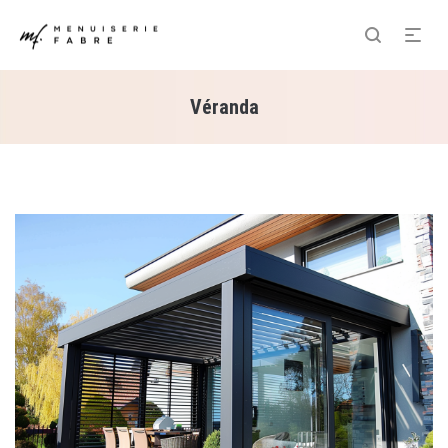
Véranda