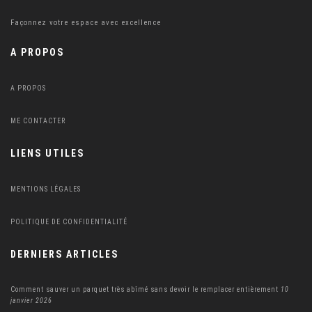
Façonnez votre espace avec excellence
A PROPOS
A PROPOS
ME CONTACTER
LIENS UTILES
MENTIONS LÉGALES
POLITIQUE DE CONFIDENTIALITÉ
DERNIERS ARTICLES
Comment sauver un parquet très abîmé sans devoir le remplacer entièrement
10
janvier 2026