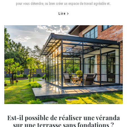
pour vous détendre, ou bien créer un espace de travail agréable et…
Lire
Est-il possible de réaliser une véranda
sur une terrasse sans fondations ?