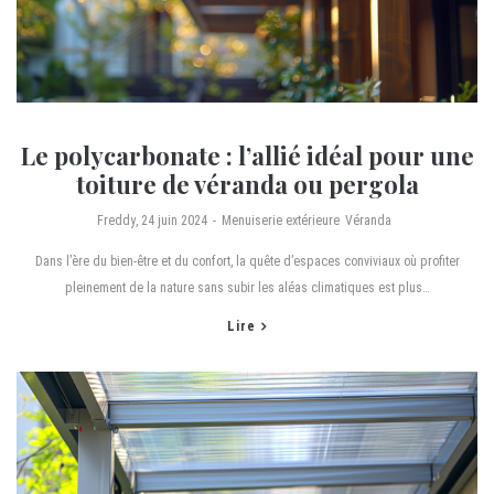
Le polycarbonate : l’allié idéal pour une
toiture de véranda ou pergola
by
Freddy
24 juin 2024
Menuiserie extérieure
Véranda
Dans l’ère du bien-être et du confort, la quête d’espaces conviviaux où profiter
pleinement de la nature sans subir les aléas climatiques est plus…
Lire