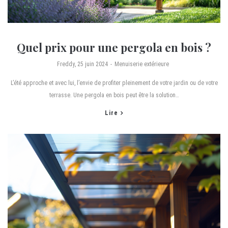
Quel prix pour une pergola en bois ?
by
Freddy
25 juin 2024
Menuiserie extérieure
L’été approche et avec lui, l’envie de profiter pleinement de votre jardin ou de votre
terrasse. Une pergola en bois peut être la solution…
Lire