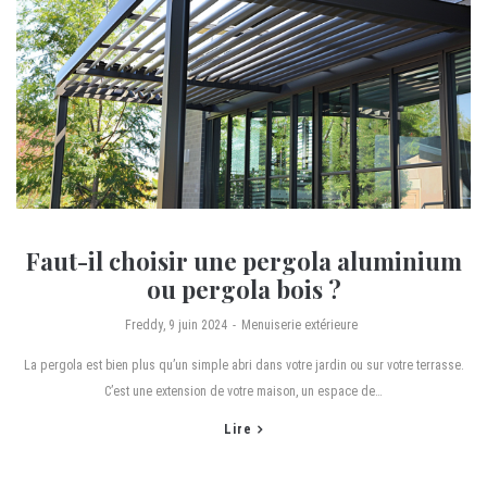
Faut-il choisir une pergola aluminium
ou pergola bois ?
by
Freddy
9 juin 2024
Menuiserie extérieure
La pergola est bien plus qu’un simple abri dans votre jardin ou sur votre terrasse.
C’est une extension de votre maison, un espace de…
Lire