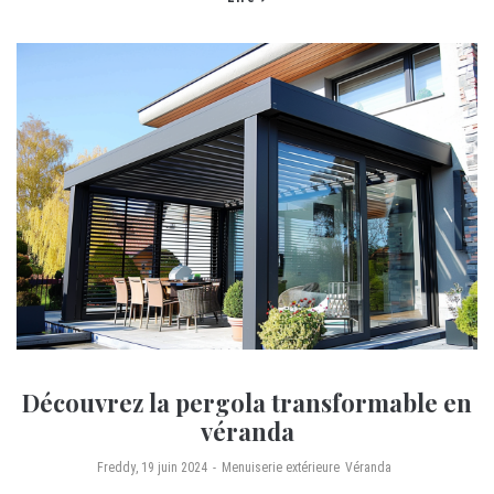
Découvrez la pergola transformable en
véranda
by
Freddy
19 juin 2024
Menuiserie extérieure
Véranda