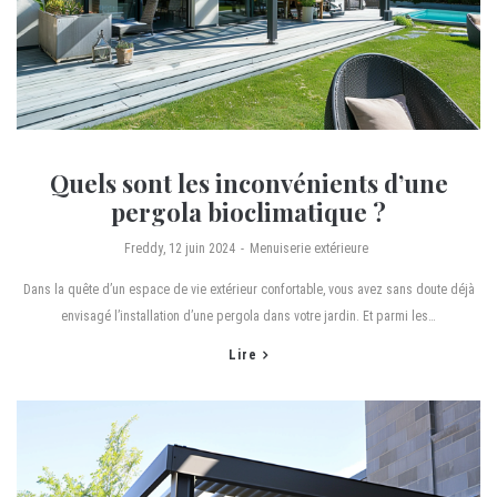
Quels sont les inconvénients d’une
pergola bioclimatique ?
by
Freddy
12 juin 2024
Menuiserie extérieure
Dans la quête d’un espace de vie extérieur confortable, vous avez sans doute déjà
envisagé l’installation d’une pergola dans votre jardin. Et parmi les…
Lire