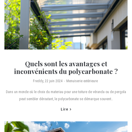
Quels sont les avantages et
inconvénients du polycarbonate ?
by
Freddy
22 juin 2024
Menuiserie extérieure
Dans un monde où le choix du materiau pour une toiture de véranda ou de pergola
peut sembler déroutant, le polycarbonate se démarque souvent…
Lire