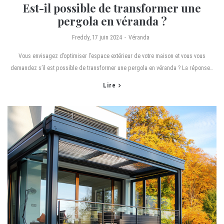
Est-il possible de transformer une
pergola en véranda ?
by
Freddy
17 juin 2024
Véranda
Vous envisagez d’optimiser l’espace extérieur de votre maison et vous vous
demandez s’il est possible de transformer une pergola en véranda ? La réponse…
Lire