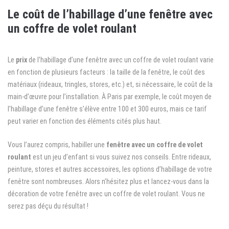
Le coût de l’habillage d’une fenêtre avec
un coffre de volet roulant
Le
prix
de l’habillage d’une fenêtre avec un coffre de volet roulant varie
en fonction de plusieurs facteurs : la taille de la fenêtre, le coût des
matériaux (rideaux, tringles, stores, etc.) et, si nécessaire, le coût de la
main-d’œuvre pour l’installation. À Paris par exemple, le coût moyen de
l’habillage d’une fenêtre s’élève entre 100 et 300 euros, mais ce tarif
peut varier en fonction des éléments cités plus haut.
Vous l’aurez compris, habiller une
fenêtre avec un coffre de volet
roulant
est un jeu d’enfant si vous suivez nos conseils. Entre rideaux,
peinture, stores et autres accessoires, les options d’habillage de votre
fenêtre sont nombreuses. Alors n’hésitez plus et lancez-vous dans la
décoration de votre fenêtre avec un coffre de volet roulant. Vous ne
serez pas déçu du résultat !