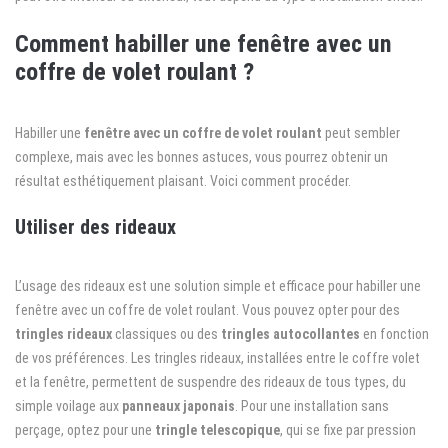
Comment habiller une fenêtre avec un
coffre de volet roulant ?
Habiller une
fenêtre avec un coffre de volet roulant
peut sembler
complexe, mais avec les bonnes astuces, vous pourrez obtenir un
résultat esthétiquement plaisant. Voici comment procéder.
Utiliser des rideaux
L’usage des rideaux est une solution simple et efficace pour habiller une
fenêtre avec un coffre de volet roulant. Vous pouvez opter pour des
tringles rideaux
classiques ou des
tringles autocollantes
en fonction
de vos préférences. Les tringles rideaux, installées entre le coffre volet
et la fenêtre, permettent de suspendre des rideaux de tous types, du
simple voilage aux
panneaux japonais
. Pour une installation sans
perçage, optez pour une
tringle telescopique
, qui se fixe par pression