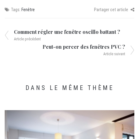
Tags:
Fenêtre
Partager cet article
Comment régler une fenêtre oscillo battant ?
Article précédent
Peut-on percer des fenêtres PVC ?
Article suivant
DANS LE MÊME THÈME