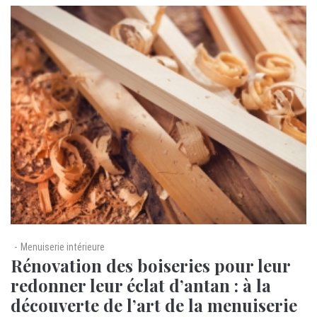
Menuiserie intérieure
Rénovation des boiseries pour leur
redonner leur éclat d’antan : à la
découverte de l’art de la menuiserie