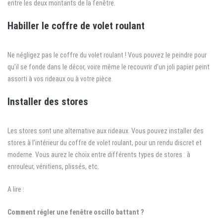
entre les deux montants de la fenêtre.
Habiller le coffre de volet roulant
Ne négligez pas le coffre du volet roulant ! Vous pouvez le peindre pour
qu’il se fonde dans le décor, voire même le recouvrir d’un joli papier peint
assorti à vos rideaux ou à votre pièce.
Installer des stores
Les stores sont une alternative aux rideaux. Vous pouvez installer des
stores à l’intérieur du coffre de volet roulant, pour un rendu discret et
moderne. Vous aurez le choix entre différents types de stores : à
enrouleur, vénitiens, plissés, etc.
A lire :
Comment régler une fenêtre oscillo battant ?