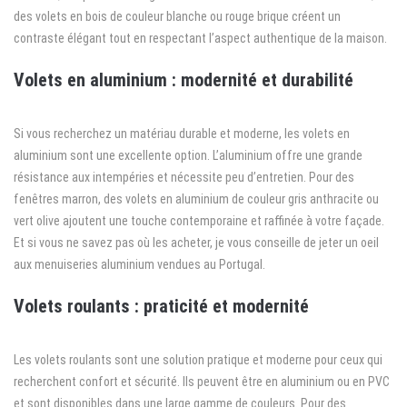
des volets en bois de couleur blanche ou rouge brique créent un
contraste élégant tout en respectant l’aspect authentique de la maison.
Volets en aluminium : modernité et durabilité
Si vous recherchez un matériau durable et moderne, les volets en
aluminium sont une excellente option. L’aluminium offre une grande
résistance aux intempéries et nécessite peu d’entretien. Pour des
fenêtres marron, des volets en aluminium de couleur gris anthracite ou
vert olive ajoutent une touche contemporaine et raffinée à votre façade.
Et si vous ne savez pas où les acheter, je vous conseille de jeter un oeil
aux
menuiseries aluminium vendues au Portugal
.
Volets roulants : praticité et modernité
Les volets roulants sont une solution pratique et moderne pour ceux qui
recherchent confort et sécurité. Ils peuvent être en aluminium ou en PVC
et sont disponibles dans une large gamme de couleurs. Pour des