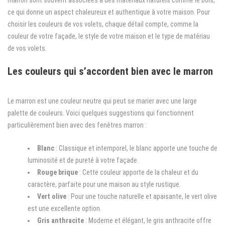
ce qui donne un aspect chaleureux et authentique à votre maison. Pour
choisir les couleurs de vos volets,
chaque détail compte
, comme la
couleur de votre façade, le style de votre maison et le type de matériau
de vos volets.
Les couleurs qui s’accordent bien avec le marron
Le marron est une couleur neutre qui peut se marier avec une large
palette de couleurs. Voici quelques suggestions qui fonctionnent
particulièrement bien avec des fenêtres marron :
Blanc
: Classique et intemporel, le blanc apporte une touche de
luminosité et de pureté à votre façade.
Rouge brique
: Cette couleur apporte de la chaleur et du
caractère, parfaite pour une maison au style rustique.
Vert olive
: Pour une touche naturelle et apaisante, le vert olive
est une excellente option.
Gris anthracite
: Moderne et élégant, le gris anthracite offre