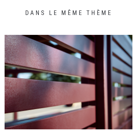
DANS LE MÊME THÈME