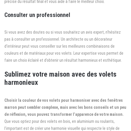
précise du résultat final et vous aide à faire le meilleur choix.
Consulter un professionnel
Si vous avez des doutes ou si vous souhaitez un avis expert, n’hésitez
pas à consulter un professionnel. Un architecte ou un décorateur
d’intérieur peut vous conseiller sur les meilleures combinaisons de
couleurs et de matériaux pour vos volets. Leur expertise vous permet de
faire un choix éclairé et d’obtenir un résultat harmonieux et esthétique.
Sublimez votre maison avec des volets
harmonieux
Choisir la couleur de vos volets pour harmoniser avec des fenêtres
marron peut sembler complexe, mais avec les bons conseils et un peu
de réflexion, vous pouvez transformer l’apparence de votre maison.
Que vous optiez pour des volets en bois, en aluminium ou roulants,
l’important est de créer une harmonie visuelle qui respecte le style de