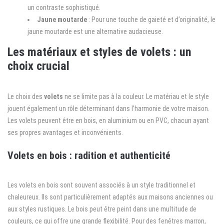
un contraste sophistiqué.
Jaune moutarde
: Pour une touche de gaieté et d’originalité, le
jaune moutarde est une alternative audacieuse.
Les matériaux et styles de volets : un
choix crucial
Le choix des
volets
ne se limite pas à la couleur. Le matériau et le style
jouent également un rôle déterminant dans l’harmonie de votre maison.
Les volets peuvent être en bois, en aluminium ou en PVC, chacun ayant
ses propres avantages et inconvénients.
Volets en bois : radition et authenticité
Les volets en bois sont souvent associés à un style traditionnel et
chaleureux. Ils sont particulièrement adaptés aux maisons anciennes ou
aux styles rustiques. Le bois peut être peint dans une multitude de
couleurs, ce qui offre une grande flexibilité. Pour des fenêtres marron,