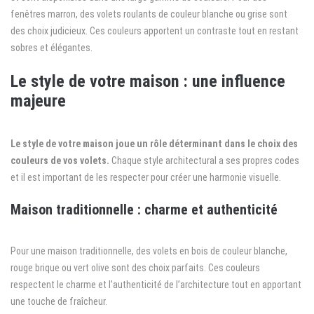
fenêtres marron, des volets roulants de couleur blanche ou grise sont
des choix judicieux. Ces couleurs apportent un contraste tout en restant
sobres et élégantes.
Le style de votre maison : une influence
majeure
Le style de votre maison joue un rôle déterminant dans le choix des
couleurs de vos volets.
Chaque style architectural a ses propres codes
et il est important de les respecter pour créer une harmonie visuelle.
Maison traditionnelle : charme et authenticité
Pour une maison traditionnelle, des volets en bois de couleur blanche,
rouge brique ou vert olive sont des choix parfaits. Ces couleurs
respectent le charme et l’authenticité de l’architecture tout en apportant
une touche de fraîcheur.