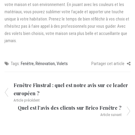
votre maison et son environnement. En jouant avec les couleurs et les
matériaux, vous pouvez sublimer votre façade et apporter une touche
unique à votre habitation. Prenez le temps de bien réfléchir à vos choix et
n’hésitez pas à faire appel à des professionnels pour vous guider. Avec
des volets bien choisis, votre maison sera plus belle et accueillante que
jamais.
Tags:
Fenêtre
,
Rénovation
,
Volets
Partager cet article
Fenêtre Finstral : quel est notre avis sur ce leader
européen ?
Article précédent
Quel est l’avis des clients sur Brico Fenêtre ?
Article suivant