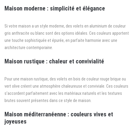
Maison moderne : simplicité et élégance
Si votre maison a un style moderne, des volets en aluminium de couleur
gris anthracite ou blanc sont des options idéales. Ces couleurs apportent
une touche sophistiquée et épurée, en parfaite harmonie avec une
architecture contemporaine.
Maison rustique : chaleur et convivialité
Pour une maison rustique, des volets en bois de couleur rouge brique ou
vert olive créent une atmosphère chaleureuse et conviviale. Ces couleurs
s’accordent parfaitement avec les matériaux naturels et les textures
brutes souvent présentes dans ce style de maison.
Maison méditerranéenne : couleurs vives et
joyeuses