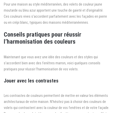
Pour une maison au style méditerranéen, des volets de couleur jaune
moutarde ou bleu azur apportent une touche de gaieté et d’originalité.
Ces couleurs vives s’accordent parfaitement avec les façades en pierre
ou en crépi blanc, typiques des maisons méditerranéennes.
Conseils pratiques pour réussir
l’harmonisation des couleurs
Maintenant que vous avez une idée des couleurs et des styles qui
s’accordent bien avec des fenêtres marron, voici quelques conseils
pratiques pour réussir l’harmonisation de vos volets.
Jouer avec les contrastes
Les contrastes de couleurs permettent de mettre en valeur les éléments
architecturaux de votre maison. N’hésitez pas à choisir des couleurs de
volets qui contrastent avec la couleur de vos fenêtres et de votre façade.