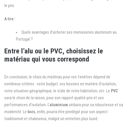
le prix.
A lire :
Quels avantages d’acheter ses menuiseries aluminium au
Portugal ?
Entre l’alu ou le PVC, choisissez le
matériau qui vous correspond
En conclusion, le choix du matériau pour vos fenêtres dépend de
nombreux critères : votre budget, vos besoins en matière d’isolation,
votre situation géographique, le style de votre habitation, etc. Le
PVC
sera le choix de la raison, pour son rapport qualité-prix et ses
performances d’isolation. L’
aluminium
séduira pour sa robustesse et sa
modernité. Le
bois
, enfin, pourra être privilégié pour son aspect
traditionnel et chaleureux, malgré un entretien plus lourd.