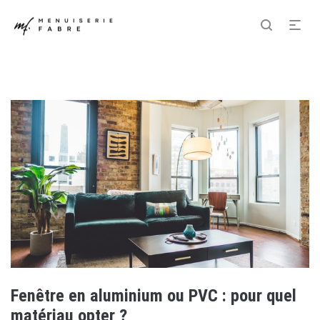
Fenêtre en aluminium ou PVC : pour quel
matériau opter ?