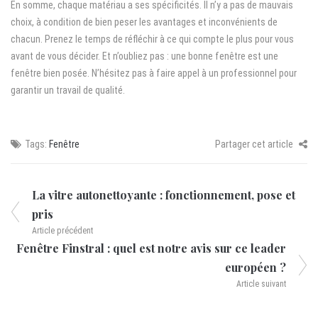
En somme, chaque matériau a ses spécificités. Il n’y a pas de mauvais
choix, à condition de bien peser les avantages et inconvénients de
chacun. Prenez le temps de réfléchir à ce qui compte le plus pour vous
avant de vous décider. Et n’oubliez pas : une bonne fenêtre est une
fenêtre bien posée. N’hésitez pas à faire appel à un professionnel pour
garantir un travail de qualité.
Tags:
Fenêtre
Partager cet article
La vitre autonettoyante : fonctionnement, pose et
pris
Article précédent
Fenêtre Finstral : quel est notre avis sur ce leader
européen ?
Article suivant