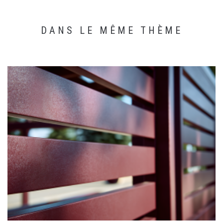
DANS LE MÊME THÈME