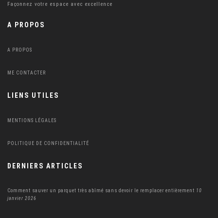
Façonnez votre espace avec excellence
A PROPOS
A PROPOS
ME CONTACTER
LIENS UTILES
MENTIONS LÉGALES
POLITIQUE DE CONFIDENTIALITÉ
DERNIERS ARTICLES
Comment sauver un parquet très abîmé sans devoir le remplacer entièrement
10
janvier 2026