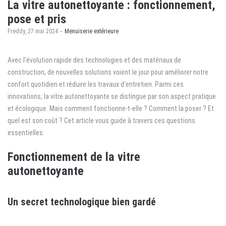
La vitre autonettoyante : fonctionnement,
pose et pris
by
Freddy
27 mai 2024
Menuiserie extérieure
Avec l’évolution rapide des technologies et des matériaux de
construction, de nouvelles solutions voient le jour pour améliorer notre
confort quotidien et réduire les travaux d’entretien. Parmi ces
innovations, la vitre autonettoyante se distingue par son aspect pratique
et écologique. Mais comment fonctionne-t-elle ? Comment la poser ? Et
quel est son coût ? Cet article vous guide à travers ces questions
essentielles.
Fonctionnement de la vitre
autonettoyante
Un secret technologique bien gardé