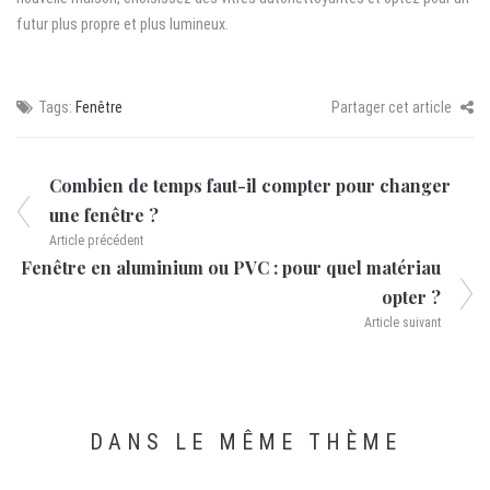
futur plus propre et plus lumineux.
Tags:
Fenêtre
Partager cet article
Combien de temps faut-il compter pour changer
une fenêtre ?
Article précédent
Fenêtre en aluminium ou PVC : pour quel matériau
opter ?
Article suivant
DANS LE MÊME THÈME