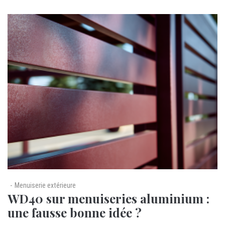
Menuiserie extérieure
WD40 sur menuiseries aluminium :
une fausse bonne idée ?