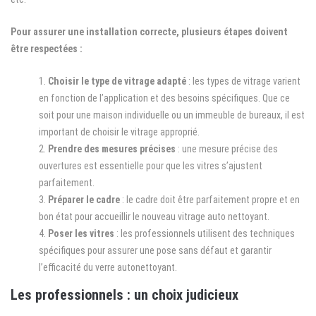
Pour assurer une installation correcte, plusieurs étapes doivent
être respectées :
Choisir le type de vitrage adapté
: les types de vitrage varient
en fonction de l’application et des besoins spécifiques. Que ce
soit pour une maison individuelle ou un immeuble de bureaux, il est
important de choisir le vitrage approprié.
Prendre des mesures précises
: une mesure précise des
ouvertures est essentielle pour que les vitres s’ajustent
parfaitement.
Préparer le cadre
: le cadre doit être parfaitement propre et en
bon état pour accueillir le nouveau vitrage auto nettoyant.
Poser les vitres
: les professionnels utilisent des techniques
spécifiques pour assurer une pose sans défaut et garantir
l’efficacité du verre autonettoyant.
Les professionnels : un choix judicieux