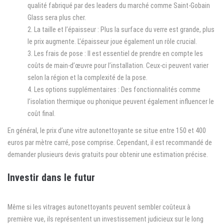
qualité fabriqué par des leaders du marché comme Saint-Gobain
Glass sera plus cher.
La taille et l’épaisseur : Plus la surface du verre est grande, plus
le prix augmente. L’épaisseur joue également un rôle crucial.
Les frais de pose : Il est essentiel de prendre en compte les
coûts de main-d’œuvre pour l’installation. Ceux-ci peuvent varier
selon la région et la complexité de la pose.
Les options supplémentaires : Des fonctionnalités comme
l’isolation thermique ou phonique peuvent également influencer le
coût final.
En général, le prix d’une vitre autonettoyante se situe entre 150 et 400
euros par mètre carré, pose comprise. Cependant, il est recommandé de
demander plusieurs devis gratuits pour obtenir une estimation précise.
Investir dans le futur
Même si les vitrages autonettoyants peuvent sembler coûteux à
première vue, ils représentent un investissement judicieux sur le long