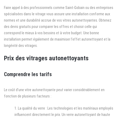
Faire appel à des professionnels comme Saint-Gobain ou des entreprises
spécialisées dans le vitrage vous assure une installation conforme aux
normes et une durabilité accrue de vos vitres autonettoyantes. Obtenez
des devis gratuits pour comparer les offres et choisir celle qui
correspond le mieux à vos besoins et à votre budget. Une bonne
installation permet également de maximiser l’effet autonettoyant et la
longévité des vitrages.
Prix des vitrages autonettoyants
Comprendre les tarifs
Le coût d’une vitre autonettoyante peut varier considérablement en
fonction de plusieurs facteurs :
La qualité du verre : Les technologies et les matériaux employés
influencent directement le prix. Un verre autonettoyant de haute