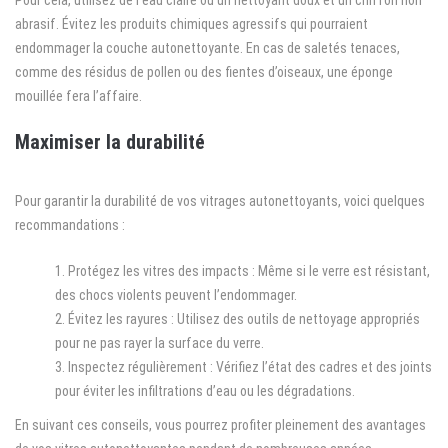
abrasif. Évitez les produits chimiques agressifs qui pourraient
endommager la couche autonettoyante. En cas de saletés tenaces,
comme des résidus de pollen ou des fientes d’oiseaux, une éponge
mouillée fera l’affaire.
Maximiser la durabilité
Pour garantir la durabilité de vos vitrages autonettoyants, voici quelques
recommandations :
Protégez les vitres des impacts : Même si le verre est résistant,
des chocs violents peuvent l’endommager.
Évitez les rayures : Utilisez des outils de nettoyage appropriés
pour ne pas rayer la surface du verre.
Inspectez régulièrement : Vérifiez l’état des cadres et des joints
pour éviter les infiltrations d’eau ou les dégradations.
En suivant ces conseils, vous pourrez profiter pleinement des avantages